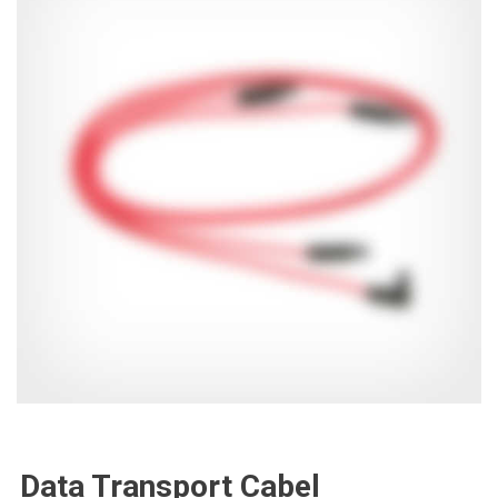
Data Transport Cabel