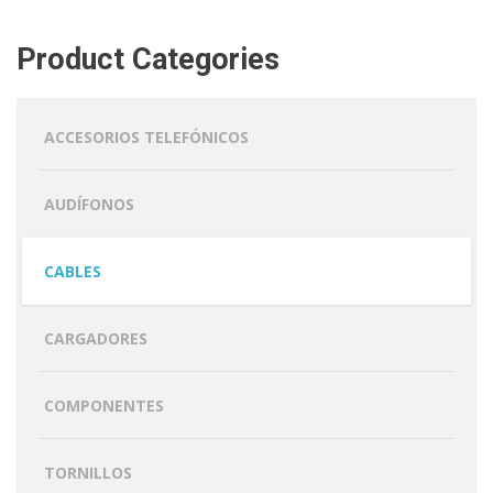
Product Categories
ACCESORIOS TELEFÓNICOS
AUDÍFONOS
CABLES
CARGADORES
COMPONENTES
TORNILLOS