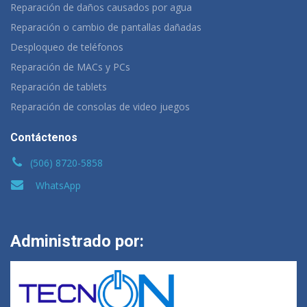
Reparación de daños causados por agua
Reparación o cambio de pantallas dañadas
Desploqueo de teléfonos
Reparación de MACs y PCs
Reparación de tablets
Reparación de consolas de video juegos
Contáctenos
(506) 8720-5858
WhatsApp
Administrado por: