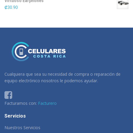
Virtuoso Earphones
₡
30.90
Cualquiera que sea su necesidad de compra o reparación de
equipo electrónico nosotros le podemos ayudar.
Facturamos con:
Facturero
Servicios
Nuestros Servicios