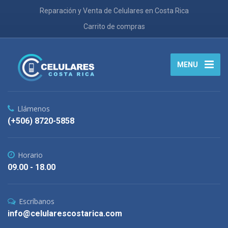
Reparación y Venta de Celulares en Costa Rica
Carrito de compras
MENU
Llámenos
(+506) 8720-5858
Horario
09.00 - 18.00
Escríbanos
info@celularescostarica.com