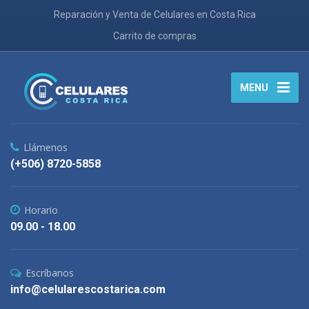
Reparación y Venta de Celulares en Costa Rica
Carrito de compras
MENU
Llámenos
(+506) 8720-5858
Horario
09.00 - 18.00
Escríbanos
info@celularescostarica.com