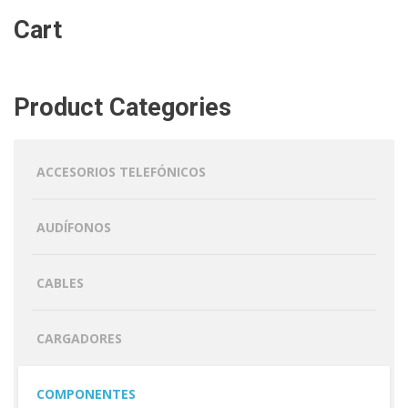
Cart
Product Categories
ACCESORIOS TELEFÓNICOS
AUDÍFONOS
CABLES
CARGADORES
COMPONENTES