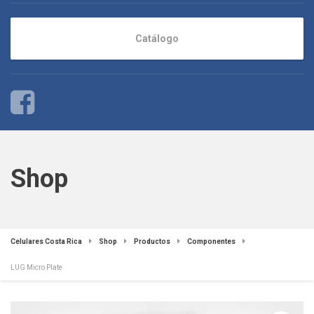
Catálogo
Shop
Celulares Costa Rica
Shop
Productos
Componentes
LUG Micro Plate