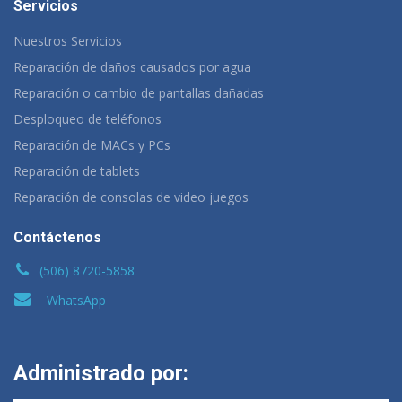
Servicios
Nuestros Servicios
Reparación de daños causados por agua
Reparación o cambio de pantallas dañadas
Desploqueo de teléfonos
Reparación de MACs y PCs
Reparación de tablets
Reparación de consolas de video juegos
Contáctenos
(506) 8720-5858
WhatsApp
Administrado por: