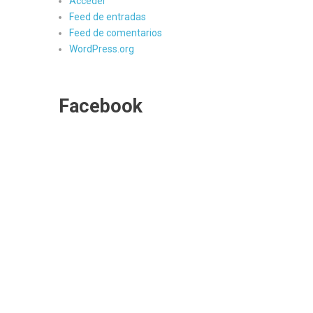
Acceder
Feed de entradas
Feed de comentarios
WordPress.org
Facebook