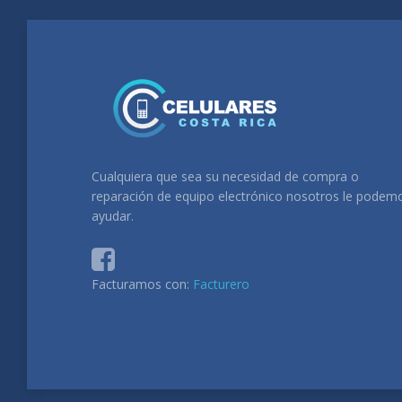
Cualquiera que sea su necesidad de compra o
reparación de equipo electrónico nosotros le podem
ayudar.
Facturamos con:
Facturero