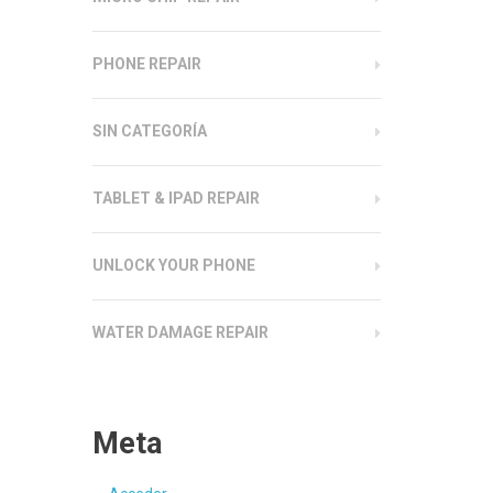
PHONE REPAIR
SIN CATEGORÍA
TABLET & IPAD REPAIR
UNLOCK YOUR PHONE
WATER DAMAGE REPAIR
Meta