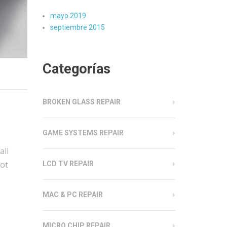
mayo 2019
septiembre 2015
Categorías
BROKEN GLASS REPAIR
GAME SYSTEMS REPAIR
all
not
LCD TV REPAIR
MAC & PC REPAIR
MICRO CHIP REPAIR