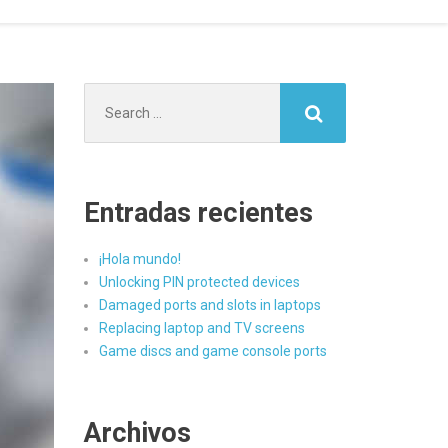
Search
for:
Entradas recientes
¡Hola mundo!
Unlocking PIN protected devices
Damaged ports and slots in laptops
Replacing laptop and TV screens
Game discs and game console ports
Archivos