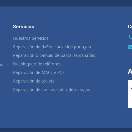
Servicios
C
Nuestros Servicios
Reparación de daños causados por agua
Reparación o cambio de pantallas dañadas
Desploqueo de teléfonos
os
A
Reparación de MACs y PCs
Reparación de tablets
Reparación de consolas de video juegos